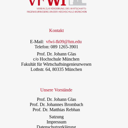
Kontakt
E-Mail:
vfwi-fk09@hm.edu
Telefon: 089 1265-3901
Prof. Dr. Johann Glas
c/o Hochschule München
Fakultät für Wirtschaftsingenieurwesen
Lothstr. 64, 80335 München
Unsere Vorstände
Prof. Dr. Johann Glas
Prof. Dr. Johannes Brombach
Prof. Dr. Matthias Rebhan
Satzung
Impressum
Datenschutzerklärung