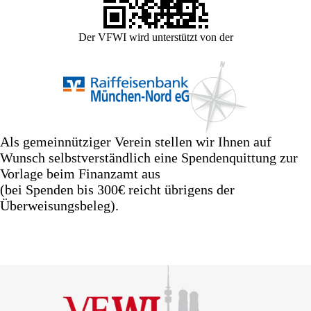
Der VFWI wird unterstützt von der
Als gemeinnütziger Verein stellen wir Ihnen auf
Wunsch selbstverständlich eine Spendenquittung zur
Vorlage beim Finanzamt aus
(bei Spenden bis 300€ reicht übrigens der
Überweisungsbeleg).