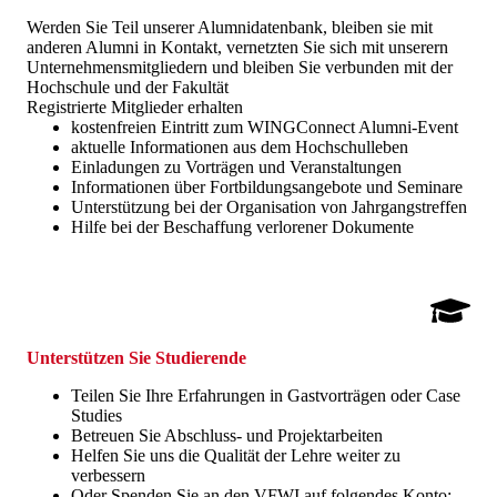
Werden Sie Teil unserer Alumnidatenbank, bleiben sie mit
anderen Alumni in Kontakt, vernetzten Sie sich mit unserern
Unternehmensmitgliedern und bleiben Sie verbunden mit der
Hochschule und der Fakultät
Registrierte Mitglieder erhalten
kostenfreien Eintritt zum WINGConnect Alumni-Event
aktuelle Informationen aus dem Hochschulleben
Einladungen zu Vorträgen und Veranstaltungen
Informationen über Fortbildungsangebote und Seminare
Unterstützung bei der Organisation von Jahrgangstreffen
Hilfe bei der Beschaffung verlorener Dokumente
Unterstützen Sie Studierende
Teilen Sie Ihre Erfahrungen in Gastvorträgen oder Case
Studies
Betreuen Sie Abschluss- und Projektarbeiten
Helfen Sie uns die Qualität der Lehre weiter zu
verbessern
Oder Spenden Sie an den VFWI auf folgendes Konto: