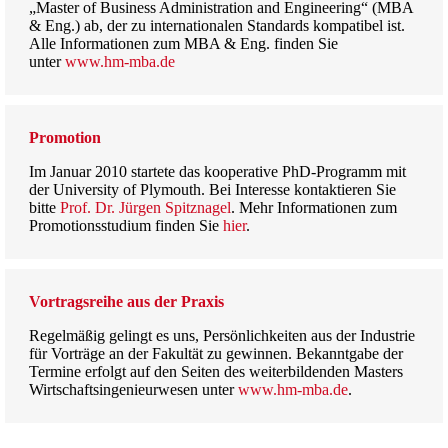
„Master of Business Administration and Engineering“ (MBA
& Eng.) ab, der zu internationalen Standards kompatibel ist.
Alle Informationen zum MBA & Eng. finden Sie
unter
www.hm-mba.de
Promotion
Im Januar 2010 startete das kooperative PhD-Programm mit
der University of Plymouth. Bei Interesse kontaktieren Sie
bitte
Prof. Dr. Jürgen Spitznagel
. Mehr Informationen zum
Promotionsstudium finden Sie
hier
.
Vortragsreihe aus der Praxis
Regelmäßig gelingt es uns, Persönlichkeiten aus der Industrie
für Vorträge an der Fakultät zu gewinnen. Bekanntgabe der
Termine erfolgt auf den Seiten des weiterbildenden Masters
Wirtschaftsingenieurwesen unter
www.hm-mba.de
.