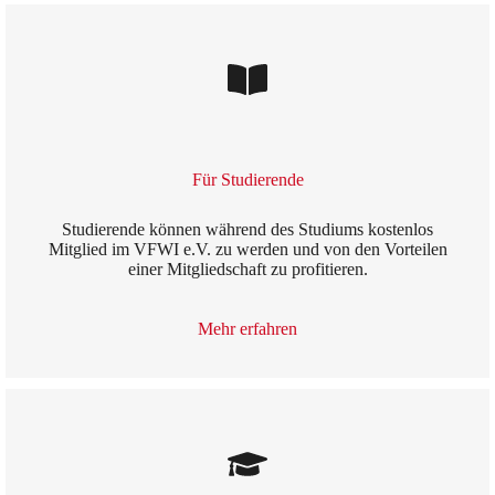
Für Studierende
Studierende können während des Studiums kostenlos
Mitglied im VFWI e.V. zu werden und von den Vorteilen
einer Mitgliedschaft zu profitieren.
Mehr erfahren