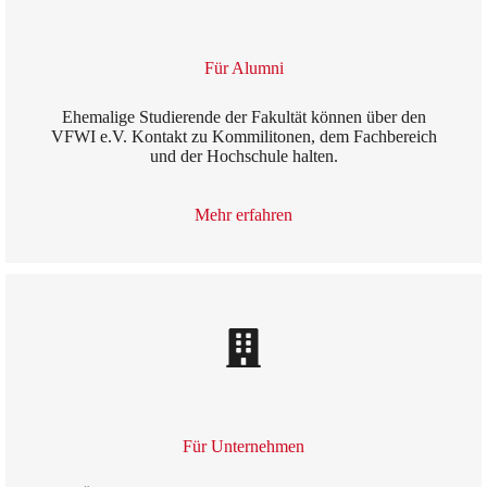
Für Alumni
Ehemalige Studierende der Fakultät können über den
VFWI e.V. Kontakt zu Kommilitonen, dem Fachbereich
und der Hochschule halten.
Mehr erfahren
Für Unternehmen