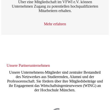
Über eine Mitgliedschaft im VFWI e.V. können
Unternehmen Zugang zu potentiellen hochqualifizierten
Mitarbeitern erhalten.
Mehr erfahren
Unsere Partnerunternehmen
Unsere Unternehmens-Mitglieder sind zentraler Bestandteil
des Netzwerkes aus Studierenden, Alumni und der
Professorenschaft. Sie fördern über ihre Mitgliedsbeiträge und
ihr Engagement das Wirtschaftsingenieurwesen (WING) an
der Hochschule München.