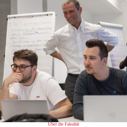
Über die Fakultät