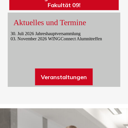
Fakultät 09!
Aktuelles und Termine
30. Juli 2026 Jahreshauptversammlung
03. November 2026 WINGConnect Alumnitreffen
Veranstaltungen