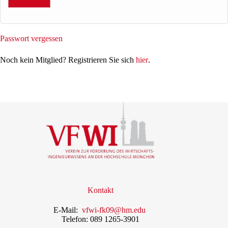
Passwort vergessen
Noch kein Mitglied? Registrieren Sie sich
hier
.
Kontakt
E-Mail:
vfwi-fk09@hm.edu
Telefon: 089 1265-3901