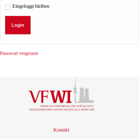
Eingeloggt bleiben
Login
Passwort vergessen
Kontakt